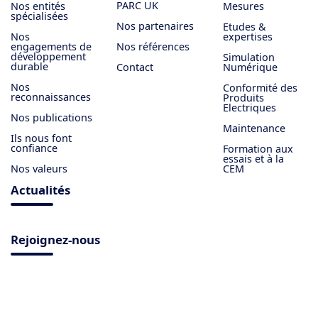
PARC UK
Nos entités
Mesures
spécialisées
Nos partenaires
Etudes &
Nos
expertises
engagements de
Nos références
développement
Simulation
durable
Contact
Numérique
Nos
Conformité des
reconnaissances
Produits
Electriques
Nos publications
Maintenance
Ils nous font
confiance
Formation aux
essais et à la
Nos valeurs
CEM
Actualités
Rejoignez-nous