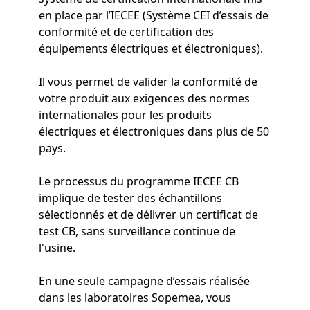
en place par l’IECEE (Système CEI d’essais de
conformité et de certification des
équipements électriques et électroniques).
Il vous permet de valider la conformité de
votre produit aux exigences des normes
internationales pour les produits
électriques et électroniques dans plus de 50
pays.
Le processus du programme IECEE CB
implique de tester des échantillons
sélectionnés et de délivrer un certificat de
test CB, sans surveillance continue de
l'usine.
En une seule campagne d’essais réalisée
dans les laboratoires Sopemea, vous