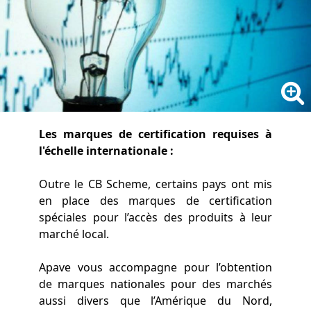
Les marques de certification requises à
l'échelle internationale :
Outre le CB Scheme, certains pays ont mis
en place des marques de certification
spéciales pour l’accès des produits à leur
marché local.
Apave vous accompagne pour l’obtention
de marques nationales pour des marchés
aussi divers que l’Amérique du Nord,