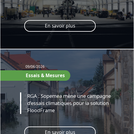
En savoir plus
09/06/2026
Essais & Mesures
RGA : Sopemea mène une campagne
d’essais climatiques pour la solution
FloodFrame
En savoir plus