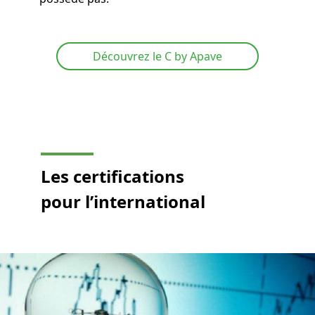
Découvrez le C by Apave
Les certifications
pour l’international