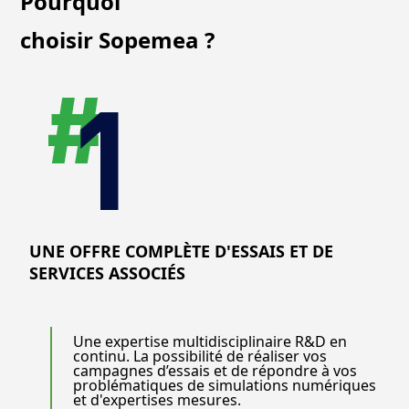
Pourquoi
choisir Sopemea ?
UNE OFFRE COMPLÈTE D'ESSAIS ET DE
SERVICES ASSOCIÉS
Une expertise multidisciplinaire R&D en
continu. La possibilité de réaliser vos
campagnes d’essais et de répondre à vos
problématiques de simulations numériques
et d'expertises mesures.