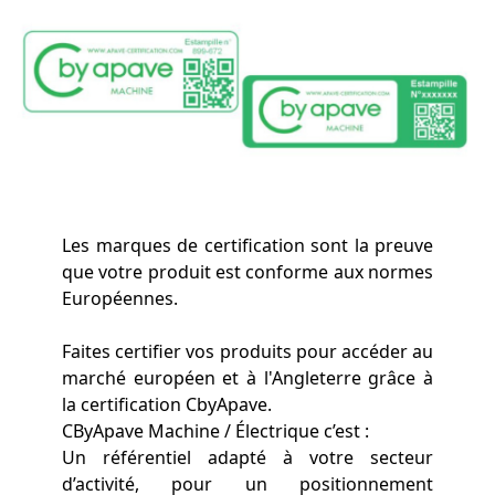
Les marques de certification sont la preuve
que votre produit est conforme aux normes
Européennes.
Faites certifier vos produits pour accéder au
marché européen et à l'Angleterre grâce à
la certification CbyApave.
CByApave Machine / Électrique c’est :
Un référentiel adapté à votre secteur
d’activité, pour un positionnement