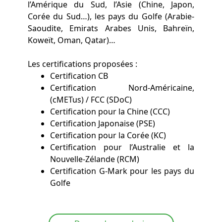
l’Amérique du Sud, l’Asie (Chine, Japon,
Corée du Sud…), les pays du Golfe (Arabie-
Saoudite, Emirats Arabes Unis, Bahreïn,
Koweït, Oman, Qatar)…
Les certifications proposées :
Certification CB
Certification Nord-Américaine,
(cMETus) / FCC (SDoC)
Certification pour la Chine (CCC)
Certification Japonaise (PSE)
Certification pour la Corée (KC)
Certification pour l’Australie et la
Nouvelle-Zélande (RCM)
Certification G-Mark pour les pays du
Golfe