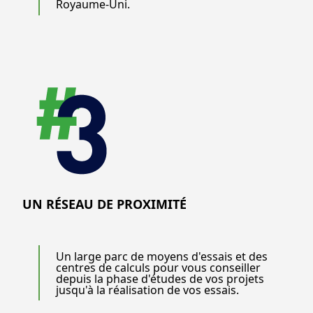
Royaume-Uni.
UN RÉSEAU DE PROXIMITÉ
Un large parc de moyens d'essais et des
centres de calculs pour vous conseiller
depuis la phase d'études de vos projets
jusqu'à la réalisation de vos essais.