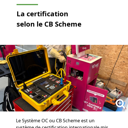
La certification
selon le CB Scheme
Le Système OC ou CB Scheme est un
système de certification internationale mis