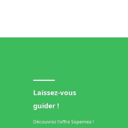
Laissez-vous
guider !
Découvrez l'offre Sopemea !