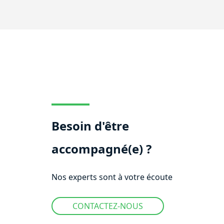
Besoin d'être
accompagné(e) ?
Nos experts sont à votre écoute
CONTACTEZ-NOUS