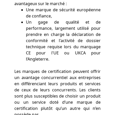
avantageux sur le marché :
Une marque de sécurité européenne
de confiance,
Un gage de qualité et de
performance, largement utilisé pour
prendre en charge la déclaration de
conformité et l'activité de dossier
technique requise lors du marquage
CE pour l'UE ou UKCA pour
l’Angleterre.
Les marques de certification peuvent offrir
un avantage concurrentiel aux entreprises
en différenciant leurs produits et services
de ceux de leurs concurrents. Les clients
sont plus susceptibles de choisir un produit
ou un service doté d’une marque de
certification plutôt qu’un autre qui n’en
possède pas.