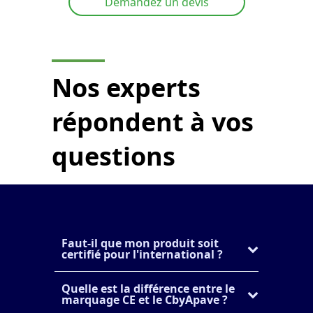
Demandez un devis
Nos experts
répondent à vos
questions
Faut-il que mon produit soit
certifié pour l'international ?
Quelle est la différence entre le
marquage CE et le CbyApave ?