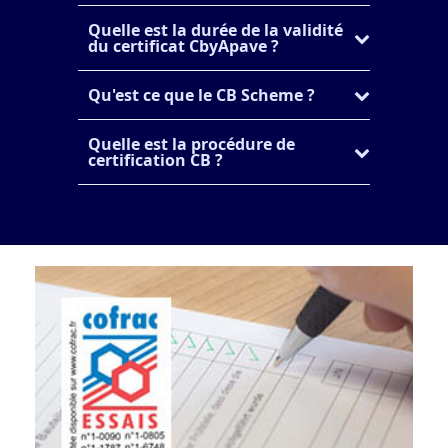
Quelle est la durée de la validité
du certificat CbyApave ?
Qu'est ce que le CB Scheme ?
Quelle est la procédure de
certification CB ?