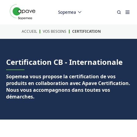
Sopemea
ACCUEIL
VOS BESOINS
CERTIFICATION
Certification CB - Internationale
Sopemea vous propose la certification de vos
produits en collaboration avec Apave Certification.
Nous vous accompagnons dans toutes vos
démarches.