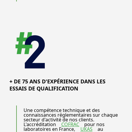
+ DE 75 ANS D'EXPÉRIENCE DANS LES
ESSAIS DE QUALIFICATION
Une compétence technique et des
connaissances réglementaires sur chaque
secteur d'activité de nos clients.
L'accréditation
COFRAC
pour nos
laboratoires en France,
UKAS
au