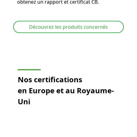
obtenez un rapport et certificat CB.
Découvrez les produits concernés
Nos certifications
en Europe et au Royaume-
Uni